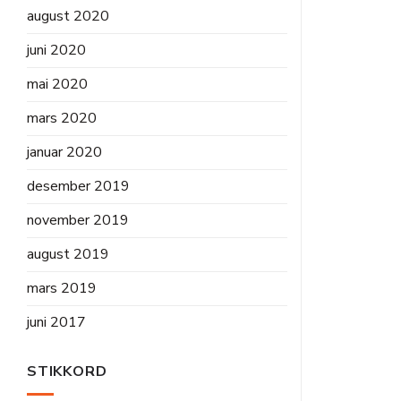
august 2020
juni 2020
mai 2020
mars 2020
januar 2020
desember 2019
november 2019
august 2019
mars 2019
juni 2017
STIKKORD