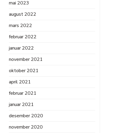
mai 2023
august 2022
mars 2022
februar 2022
januar 2022
november 2021
oktober 2021
april 2021
februar 2021
januar 2021
desember 2020
november 2020