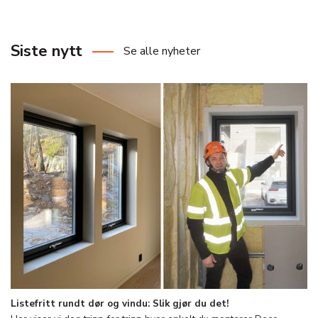
Siste nytt
Se alle nyheter
Listefritt rundt dør og vindu: Slik gjør du det!