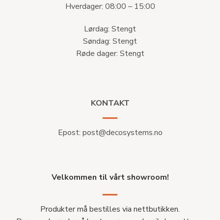
Hverdager: 08:00 – 15:00
Lørdag: Stengt
Søndag: Stengt
Røde dager: Stengt
KONTAKT
Epost:
post@decosystems.no
Velkommen til vårt showroom!
Produkter må bestilles via nettbutikken.