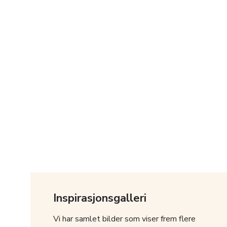
Inspirasjonsgalleri
Vi har samlet bilder som viser frem flere