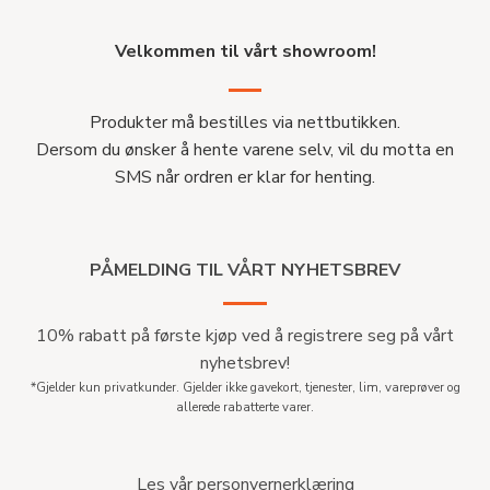
Velkommen til vårt showroom!
Produkter må bestilles via nettbutikken.
Dersom du ønsker å hente varene selv, vil du motta en
SMS når ordren er klar for henting.
PÅMELDING TIL VÅRT NYHETSBREV
10% rabatt på første kjøp ved å registrere seg på vårt
nyhetsbrev!
*Gjelder kun privatkunder. Gjelder ikke gavekort, tjenester, lim, vareprøver og
allerede rabatterte varer.
Les vår personvernerklæring