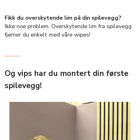
Fikk du overskytende lim på din spilevegg?
Ikke noe problem. Overskytende lim fra spilevegg
fjerner du enkelt med våre wipes!
Og vips har du montert din første
spilevegg!