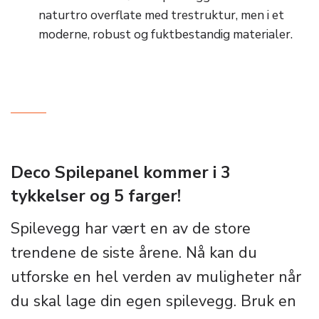
naturtro overflate med trestruktur, men i et
moderne, robust og fuktbestandig materialer.
Deco Spilepanel kommer i 3
tykkelser og 5 farger!
Spilevegg har vært en av de store
trendene de siste årene. Nå kan du
utforske en hel verden av muligheter når
du skal lage din egen spilevegg. Bruk en