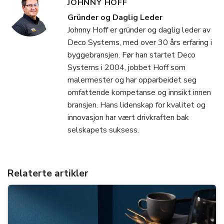
JOHNNY HOFF
Gründer og Daglig Leder
Johnny Hoff er gründer og daglig leder av
Deco Systems, med over 30 års erfaring i
byggebransjen. Før han startet Deco
Systems i 2004, jobbet Hoff som
malermester og har opparbeidet seg
omfattende kompetanse og innsikt innen
bransjen. Hans lidenskap for kvalitet og
innovasjon har vært drivkraften bak
selskapets suksess.
Relaterte artikler