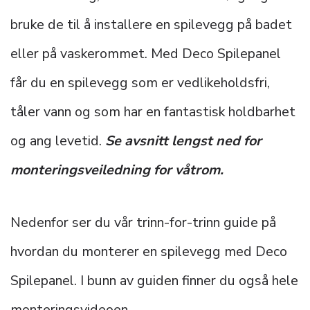
bruke de til å installere en spilevegg på badet
eller på vaskerommet. Med Deco Spilepanel
får du en spilevegg som er vedlikeholdsfri,
tåler vann og som har en fantastisk holdbarhet
og ang levetid.
Se avsnitt lengst ned for
monteringsveiledning for våtrom.
Nedenfor ser du vår trinn-for-trinn guide på
hvordan du monterer en spilevegg med Deco
Spilepanel. I bunn av guiden finner du også hele
monteringsvideoen.