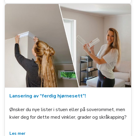
Lansering av “ferdig hjørnesett”!
Ønsker du nye lister i stuen eller på soverommet, men
kvier deg for dette med vinkler, grader og skråkapping?
Les mer