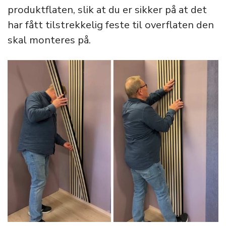
produktflaten, slik at du er sikker på at det
har fått tilstrekkelig feste til overflaten den
skal monteres på.