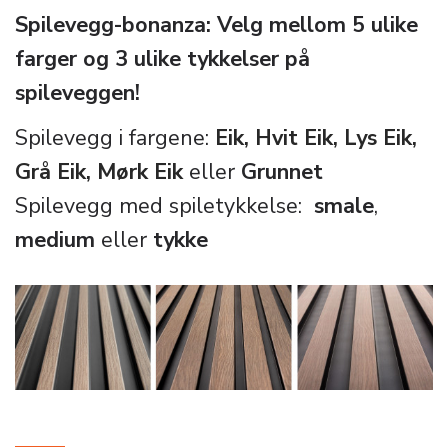
Spilevegg-bonanza:
Velg mellom 5 ulike
farger og 3 ulike tykkelser på
spileveggen!
Spilevegg i fargene:
Eik, Hvit Eik, Lys Eik,
Grå Eik, Mørk Eik
eller
Grunnet
Spilevegg med spiletykkelse:
smale
,
medium
eller
tykke