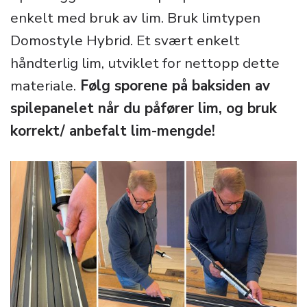
enkelt med bruk av lim. Bruk limtypen
Domostyle Hybrid. Et svært enkelt
håndterlig lim, utviklet for nettopp dette
materiale.
Følg sporene på baksiden av
spilepanelet når du påfører lim, og bruk
korrekt/ anbefalt lim-mengde!