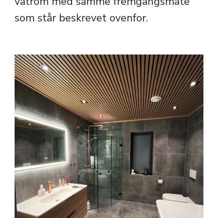
våtrom med samme fremgangsmåte
som står beskrevet ovenfor.