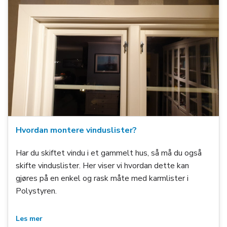
Hvordan montere vinduslister?
Har du skiftet vindu i et gammelt hus, så må du også
skifte vinduslister. Her viser vi hvordan dette kan
gjøres på en enkel og rask måte med karmlister i
Polystyren.
Les mer