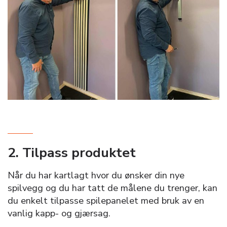
2. Tilpass produktet
Når du har kartlagt hvor du ønsker din nye
spilvegg og du har tatt de målene du trenger,
kan
du enkelt tilpasse spilepanelet med bruk av en
vanlig kapp- og gjærsag.