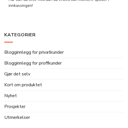
innkassingen!
KATEGORIER
Blogginnlegg for privatkunder
Blogginnlegg for proffkunder
Gjør det selv
Kort om produktet
Nyhet
Prosjekter
Utmerkelser