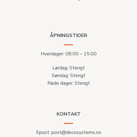
ÅPNINGSTIDER
Hverdager: 08:00 – 15:00
Lørdag: Stengt
Søndag: Stengt
Røde dager: Stengt
KONTAKT
Epost:
post@decosystems.no