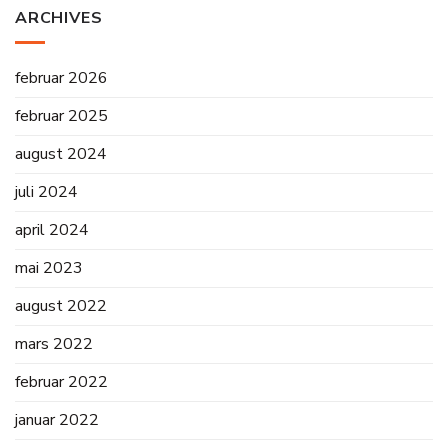
ARCHIVES
februar 2026
februar 2025
august 2024
juli 2024
april 2024
mai 2023
august 2022
mars 2022
februar 2022
januar 2022