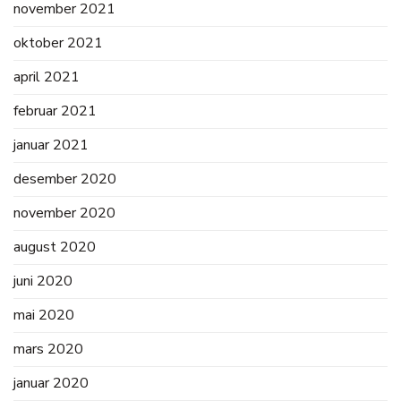
november 2021
oktober 2021
april 2021
februar 2021
januar 2021
desember 2020
november 2020
august 2020
juni 2020
mai 2020
mars 2020
januar 2020