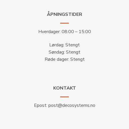
ÅPNINGSTIDER
Hverdager: 08:00 – 15:00
Lørdag: Stengt
Søndag: Stengt
Røde dager: Stengt
KONTAKT
Epost:
post@decosystems.no