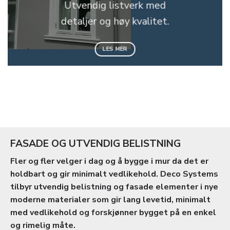
Utvendig listverk med
detaljer og høy kvalitet.
LES MER
FASADE OG UTVENDIG BELISTNING
Fler og fler velger i dag og å bygge i mur da det er
holdbart og gir minimalt vedlikehold. Deco Systems
tilbyr utvendig belistning og fasade elementer i nye
moderne materialer som gir lang levetid, minimalt
med vedlikehold og forskjønner bygget på en enkel
og rimelig måte.