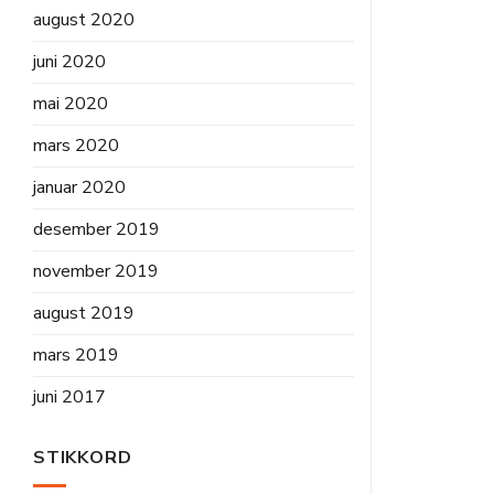
august 2020
juni 2020
mai 2020
mars 2020
januar 2020
desember 2019
november 2019
august 2019
mars 2019
juni 2017
STIKKORD