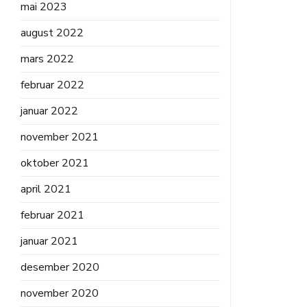
mai 2023
august 2022
mars 2022
februar 2022
januar 2022
november 2021
oktober 2021
april 2021
februar 2021
januar 2021
desember 2020
november 2020