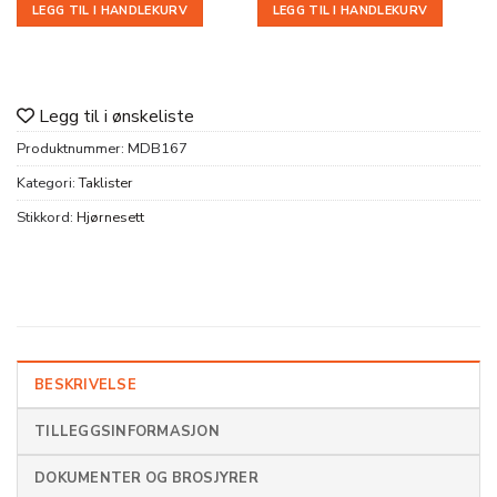
LEGG TIL I HANDLEKURV
LEGG TIL I HANDLEKURV
Legg til i ønskeliste
Produktnummer:
MDB167
Kategori:
Taklister
Stikkord:
Hjørnesett
BESKRIVELSE
TILLEGGSINFORMASJON
DOKUMENTER OG BROSJYRER