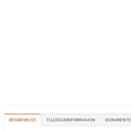
BESKRIVELSE
TILLEGGSINFORMASJON
DOKUMENTER