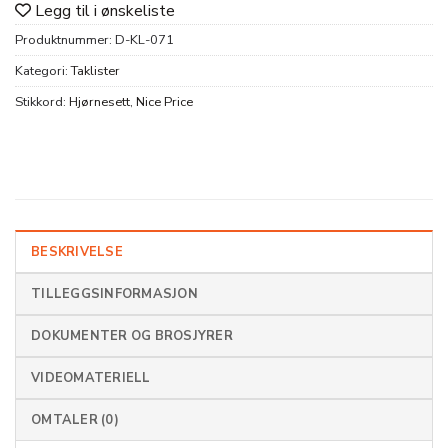
Legg til i ønskeliste
Produktnummer:
D-KL-071
Kategori:
Taklister
Stikkord:
Hjørnesett
,
Nice Price
BESKRIVELSE
TILLEGGSINFORMASJON
DOKUMENTER OG BROSJYRER
VIDEOMATERIELL
OMTALER (0)