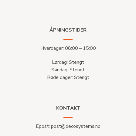
ÅPNINGSTIDER
Hverdager: 08:00 – 15:00
Lørdag: Stengt
Søndag: Stengt
Røde dager: Stengt
KONTAKT
Epost:
post@decosystems.no