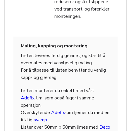
reduserer også utslippene
ved transport, og forenkler
monteringen.
Maling, kapping og montering
Listen leveres ferdig grunnet, og klar til å
overmales med vannløselig maling.
For å tilpasse til listen benytter du vanlig
kapp- og gjærsag.
Listen monterer du enkelt med vårt
Adefix
-lim, som også fuger i samme
operasjon.
Overskytende
Adefix
-lim fjerner du med en
fuktig
svamp
.
Lister over 50mm x 50mm limes med
Deco