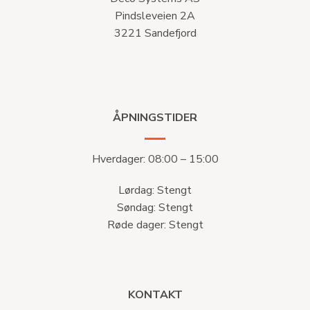
Pindsleveien 2A
3221 Sandefjord
ÅPNINGSTIDER
Hverdager: 08:00 – 15:00
Lørdag: Stengt
Søndag: Stengt
Røde dager: Stengt
KONTAKT