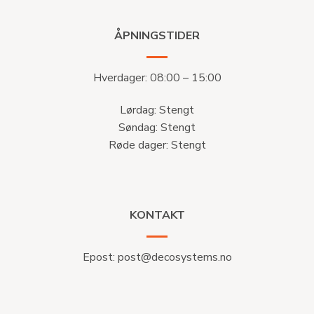
ÅPNINGSTIDER
Hverdager: 08:00 – 15:00
Lørdag: Stengt
Søndag: Stengt
Røde dager: Stengt
KONTAKT
Epost:
post@decosystems.no