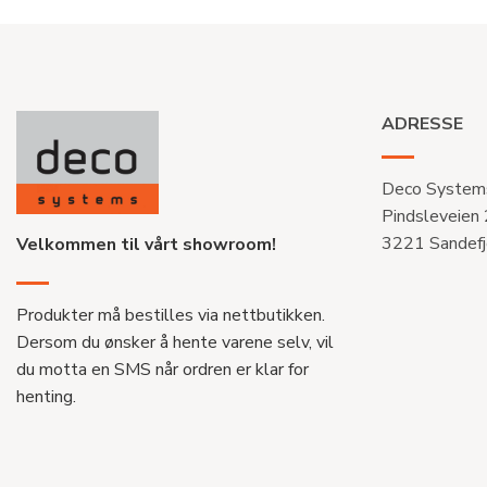
ADRESSE
Deco System
Pindsleveien
3221 Sandefj
Velkommen til vårt showroom!
Produkter må bestilles via nettbutikken.
Dersom du ønsker å hente varene selv, vil
du motta en SMS når ordren er klar for
henting.