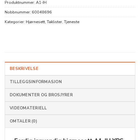
Produktnummer:
A1-IH
Nobbnummer:
60048696
Kategorier:
Hjørnesett
,
Taklister
,
Tjeneste
BESKRIVELSE
TILLEGGSINFORMASJON
DOKUMENTER OG BROSJYRER
VIDEOMATERIELL
OMTALER (0)