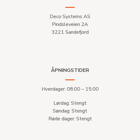
Deco Systems AS
Pindsleveien 2A
3221 Sandefjord
ÅPNINGSTIDER
Hverdager: 08:00 – 15:00
Lørdag: Stengt
Søndag: Stengt
Røde dager: Stengt