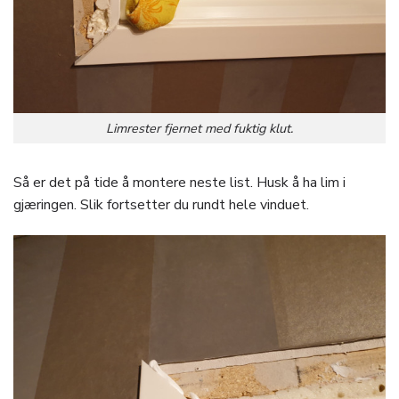
Limrester fjernet med fuktig klut.
Så er det på tide å montere neste list. Husk å ha lim i
gjæringen. Slik fortsetter du rundt hele vinduet.