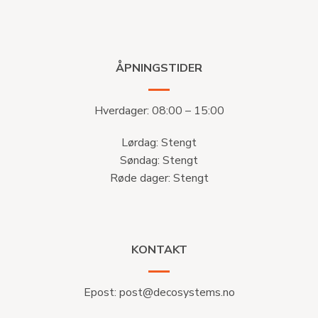
ÅPNINGSTIDER
Hverdager: 08:00 – 15:00
Lørdag: Stengt
Søndag: Stengt
Røde dager: Stengt
KONTAKT
Epost:
post@decosystems.no