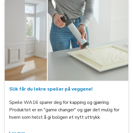
Slik får du lekre speiler på veggene!
Speile WA16 sparer deg for kapping og gjæring.
Produktet er en "game changer" og gjør det mulig for
hvem som helst å gi boligen et nytt uttrykk.