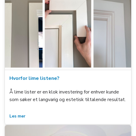
Hvorfor lime listene?
Å lime lister er en klok investering for enhver kunde
som søker et langvarig og estetisk tiltalende resultat.
Les mer