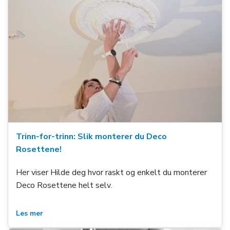
Trinn-for-trinn: Slik monterer du Deco
Rosettene!
Her viser Hilde deg hvor raskt og enkelt du monterer
Deco Rosettene helt selv.
Les mer