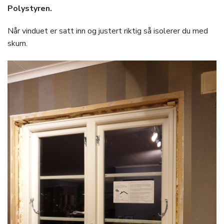
Polystyren.
Når vinduet er satt inn og justert riktig så isolerer du med
skum.