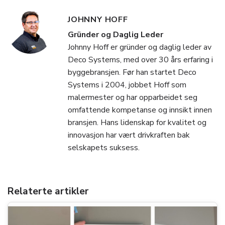
JOHNNY HOFF
Gründer og Daglig Leder
Johnny Hoff er gründer og daglig leder av
Deco Systems, med over 30 års erfaring i
byggebransjen. Før han startet Deco
Systems i 2004, jobbet Hoff som
malermester og har opparbeidet seg
omfattende kompetanse og innsikt innen
bransjen. Hans lidenskap for kvalitet og
innovasjon har vært drivkraften bak
selskapets suksess.
Relaterte artikler