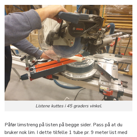
Listene kuttes i 45 graders vinkel.
Påfør limstreng på listen på begge sider. Pass på at du
bruker nok lim. I dette tilfelle 1 tube pr. 9 meter list med