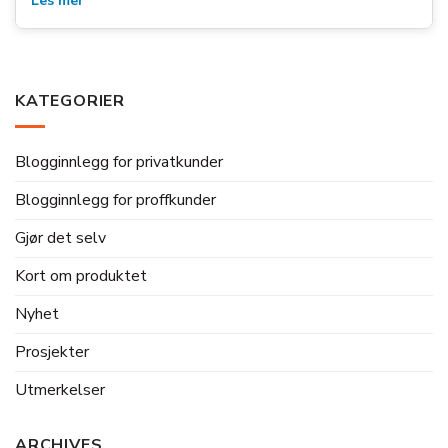
Les mer
KATEGORIER
Blogginnlegg for privatkunder
Blogginnlegg for proffkunder
Gjør det selv
Kort om produktet
Nyhet
Prosjekter
Utmerkelser
ARCHIVES