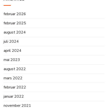
februar 2026
februar 2025
august 2024
juli 2024
april 2024
mai 2023
august 2022
mars 2022
februar 2022
januar 2022
november 2021