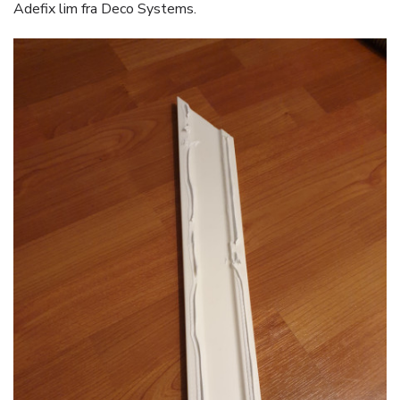
Adefix lim fra Deco Systems.