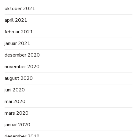
oktober 2021
april 2021
februar 2021
januar 2021
desember 2020
november 2020
august 2020
juni 2020
mai 2020
mars 2020
januar 2020
desember 2019