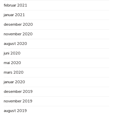
februar 2021
januar 2021
desember 2020
november 2020
august 2020
juni 2020
mai 2020
mars 2020
januar 2020
desember 2019
november 2019
august 2019