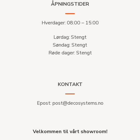
ÅPNINGSTIDER
Hverdager: 08:00 – 15:00
Lørdag: Stengt
Søndag: Stengt
Røde dager: Stengt
KONTAKT
Epost:
post@decosystems.no
Velkommen til vårt showroom!