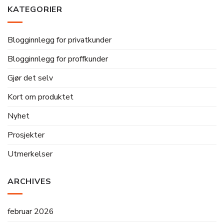
KATEGORIER
Blogginnlegg for privatkunder
Blogginnlegg for proffkunder
Gjør det selv
Kort om produktet
Nyhet
Prosjekter
Utmerkelser
ARCHIVES
februar 2026