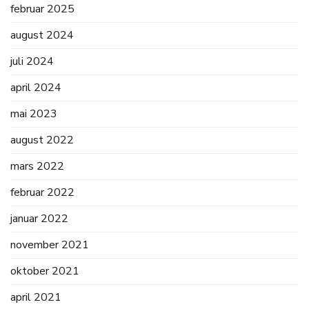
februar 2025
august 2024
juli 2024
april 2024
mai 2023
august 2022
mars 2022
februar 2022
januar 2022
november 2021
oktober 2021
april 2021