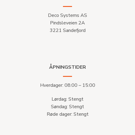
Deco Systems AS
Pindsleveien 2A
3221 Sandefjord
ÅPNINGSTIDER
Hverdager: 08:00 – 15:00
Lørdag: Stengt
Søndag: Stengt
Røde dager: Stengt