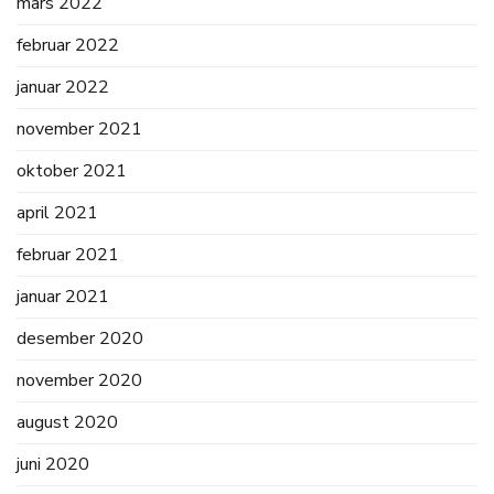
mars 2022
februar 2022
januar 2022
november 2021
oktober 2021
april 2021
februar 2021
januar 2021
desember 2020
november 2020
august 2020
juni 2020