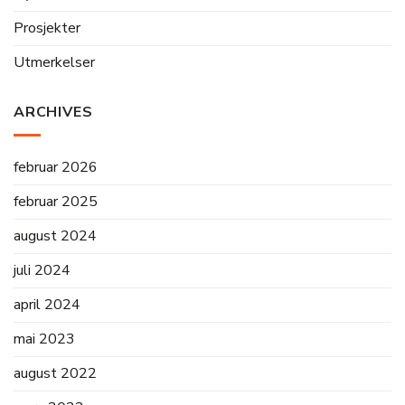
Prosjekter
Utmerkelser
ARCHIVES
februar 2026
februar 2025
august 2024
juli 2024
april 2024
mai 2023
august 2022