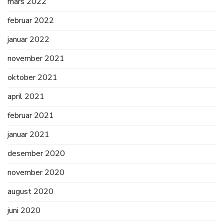
mars 2022
februar 2022
januar 2022
november 2021
oktober 2021
april 2021
februar 2021
januar 2021
desember 2020
november 2020
august 2020
juni 2020