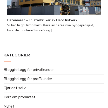
Betonmast – En storbruker av Deco listverk
Vi har fulgt Betonmast i flere av deres nye byggeprosjekt,
hvor de monterer listverk og [...]
KATEGORIER
Blogginnlegg for privatkunder
Blogginnlegg for proffkunder
Gjør det selv
Kort om produktet
Nyhet