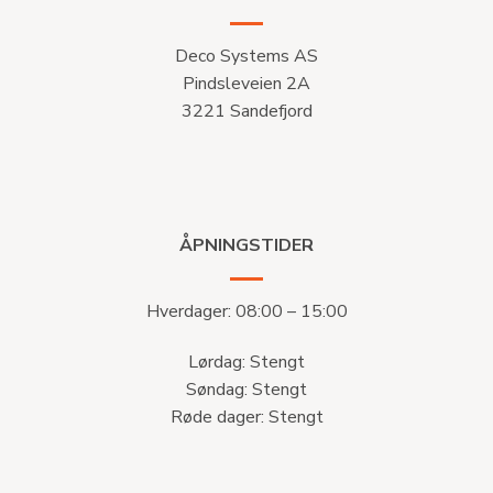
Deco Systems AS
Pindsleveien 2A
3221 Sandefjord
ÅPNINGSTIDER
Hverdager: 08:00 – 15:00
Lørdag: Stengt
Søndag: Stengt
Røde dager: Stengt