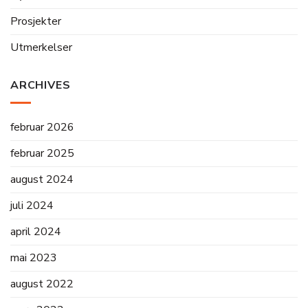
Prosjekter
Utmerkelser
ARCHIVES
februar 2026
februar 2025
august 2024
juli 2024
april 2024
mai 2023
august 2022