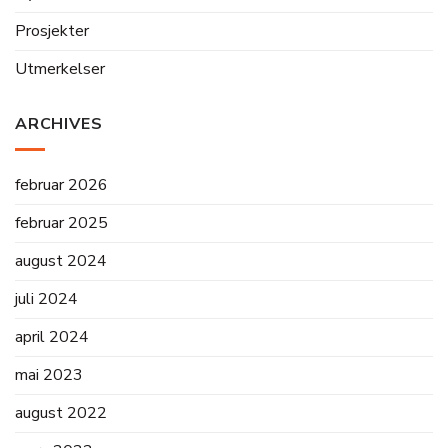
Prosjekter
Utmerkelser
ARCHIVES
februar 2026
februar 2025
august 2024
juli 2024
april 2024
mai 2023
august 2022