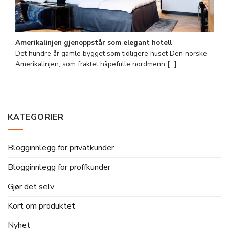
Amerikalinjen gjenoppstår som elegant hotell
Det hundre år gamle bygget som tidligere huset Den norske
Amerikalinjen, som fraktet håpefulle nordmenn [...]
KATEGORIER
Blogginnlegg for privatkunder
Blogginnlegg for proffkunder
Gjør det selv
Kort om produktet
Nyhet