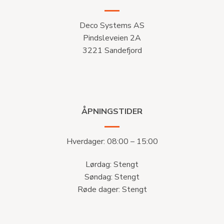
Deco Systems AS
Pindsleveien 2A
3221 Sandefjord
ÅPNINGSTIDER
Hverdager: 08:00 – 15:00
Lørdag: Stengt
Søndag: Stengt
Røde dager: Stengt