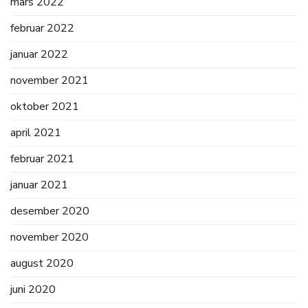
mars 2022
februar 2022
januar 2022
november 2021
oktober 2021
april 2021
februar 2021
januar 2021
desember 2020
november 2020
august 2020
juni 2020