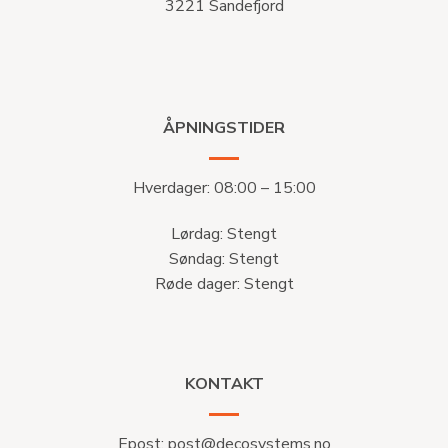
3221 Sandefjord
ÅPNINGSTIDER
Hverdager: 08:00 – 15:00
Lørdag: Stengt
Søndag: Stengt
Røde dager: Stengt
KONTAKT
Epost:
post@decosystems.no