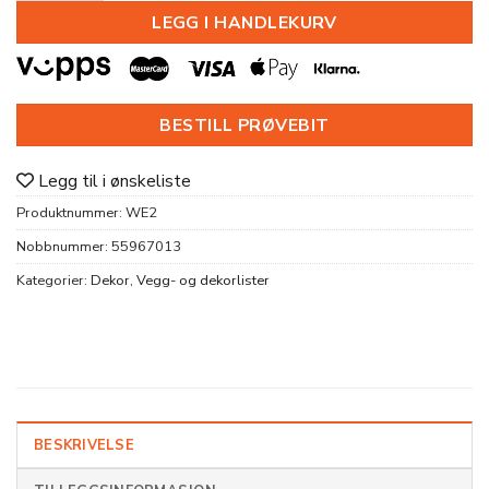
LEGG I HANDLEKURV
BESTILL PRØVEBIT
Legg til i ønskeliste
Produktnummer:
WE2
Nobbnummer:
55967013
Kategorier:
Dekor
,
Vegg- og dekorlister
BESKRIVELSE