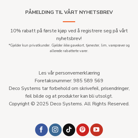
PÅMELDING TIL VÅRT NYHETSBREV
10% rabatt på første kjøp ved å registrere seg på vårt
nyhetsbrev!
*Gjelder kun privatkunder. Gjelder ikke gavekort, tjenester, lim, vareprøver og
allerede rabatterte varer.
Les vår personvernerklæring
Foretaksnummer: 985 589 569
Deco Systems tar forbehold om skrivefeil, prisendringer,
feil bilde og at produkter kan bli utsolgt.
Copyright © 2025 Deco Systems. All Rights Reserved.