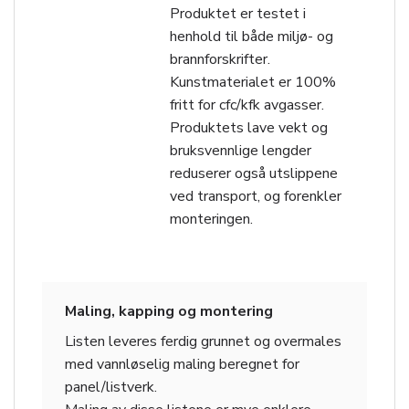
Produktet er testet i
henhold til både miljø- og
brannforskrifter.
Kunstmaterialet er 100%
fritt for cfc/kfk avgasser.
Produktets lave vekt og
bruksvennlige lengder
reduserer også utslippene
ved transport, og forenkler
monteringen.
Maling, kapping og montering
Listen leveres ferdig grunnet og overmales
med vannløselig maling beregnet for
panel/listverk.