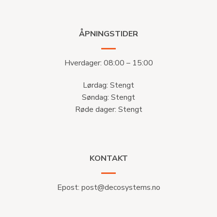
ÅPNINGSTIDER
Hverdager: 08:00 – 15:00
Lørdag: Stengt
Søndag: Stengt
Røde dager: Stengt
KONTAKT
Epost:
post@decosystems.no