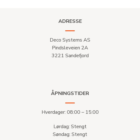
ADRESSE
Deco Systems AS
Pindsleveien 2A
3221 Sandefjord
ÅPNINGSTIDER
Hverdager: 08:00 – 15:00
Lørdag: Stengt
Søndag: Stengt