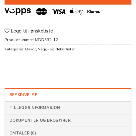
Legg til i ønskeliste
Produktnummer:
MDD332-12
Kategorier:
Dekor
,
Vegg- og dekorlister
BESKRIVELSE
TILLEGGSINFORMASJON
DOKUMENTER OG BROSJYRER
OMTALER (0)