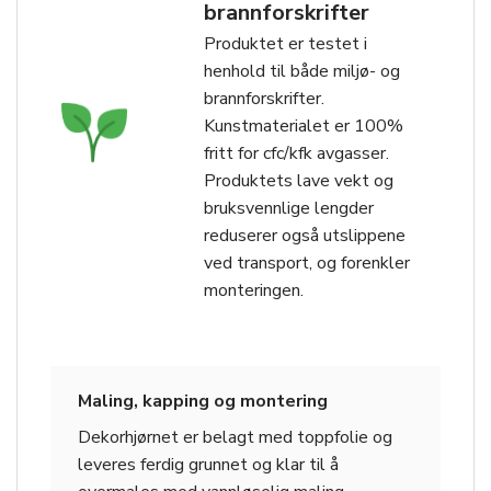
brannforskrifter
Produktet er testet i
henhold til både miljø- og
brannforskrifter.
Kunstmaterialet er 100%
fritt for cfc/kfk avgasser.
Produktets lave vekt og
bruksvennlige lengder
reduserer også utslippene
ved transport, og forenkler
monteringen.
Maling, kapping og montering
Dekorhjørnet er belagt med toppfolie og
leveres ferdig grunnet og klar til å