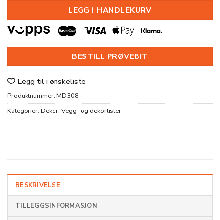
LEGG I HANDLEKURV
BESTILL PRØVEBIT
Legg til i ønskeliste
Produktnummer:
MD308
Kategorier:
Dekor
,
Vegg- og dekorlister
BESKRIVELSE
TILLEGGSINFORMASJON