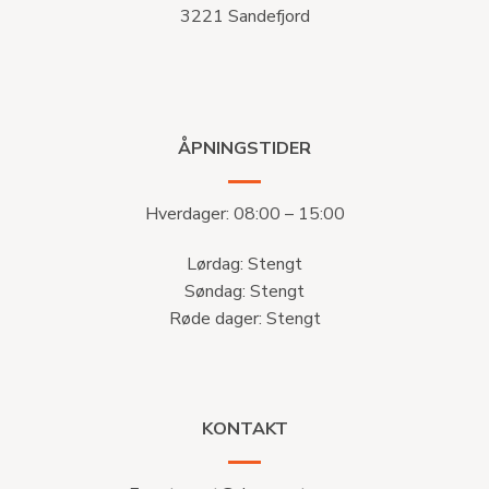
3221 Sandefjord
ÅPNINGSTIDER
Hverdager: 08:00 – 15:00
Lørdag: Stengt
Søndag: Stengt
Røde dager: Stengt
KONTAKT