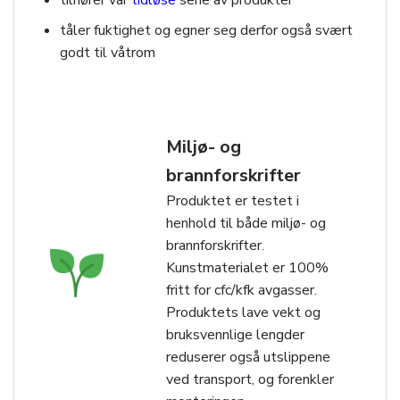
tåler fuktighet og egner seg derfor også svært
godt til våtrom
Miljø- og
brannforskrifter
Produktet er testet i
henhold til både miljø- og
brannforskrifter.
Kunstmaterialet er 100%
fritt for cfc/kfk avgasser.
Produktets lave vekt og
bruksvennlige lengder
reduserer også utslippene
ved transport, og forenkler