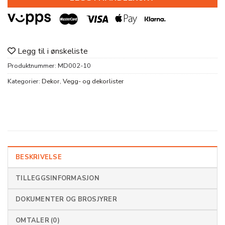
Legg til i ønskeliste
Produktnummer:
MD002-10
Kategorier:
Dekor
,
Vegg- og dekorlister
BESKRIVELSE
TILLEGGSINFORMASJON
DOKUMENTER OG BROSJYRER
OMTALER (0)