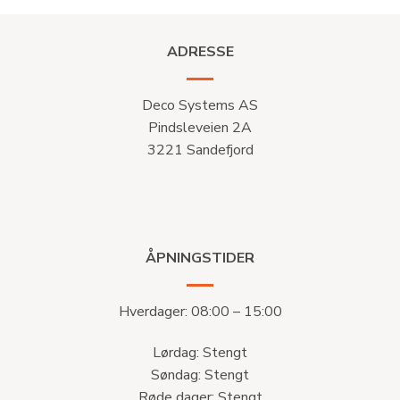
ADRESSE
Deco Systems AS
Pindsleveien 2A
3221 Sandefjord
ÅPNINGSTIDER
Hverdager: 08:00 – 15:00
Lørdag: Stengt
Søndag: Stengt
Røde dager: Stengt