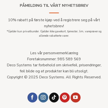
PÅMELDING TIL VÅRT NYHETSBREV
10% rabatt på første kjøp ved å registrere seg på vårt
nyhetsbrev!
*Gjelder kun privatkunder. Gjelder ikke gavekort, tjenester, lim, vareprøver og
allerede rabatterte varer.
Les vår personvernerklæring
Foretaksnummer: 985 589 569
Deco Systems tar forbehold om skrivefeil, prisendringer,
feil bilde og at produkter kan bli utsolgt.
Copyright © 2025 Deco Systems. All Rights Reserved.