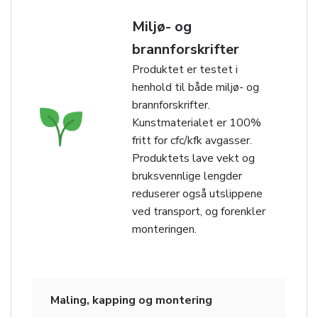
Miljø- og
brannforskrifter
Produktet er testet i
henhold til både miljø- og
brannforskrifter.
Kunstmaterialet er 100%
fritt for cfc/kfk avgasser.
Produktets lave vekt og
bruksvennlige lengder
reduserer også utslippene
ved transport, og forenkler
monteringen.
Maling, kapping og montering