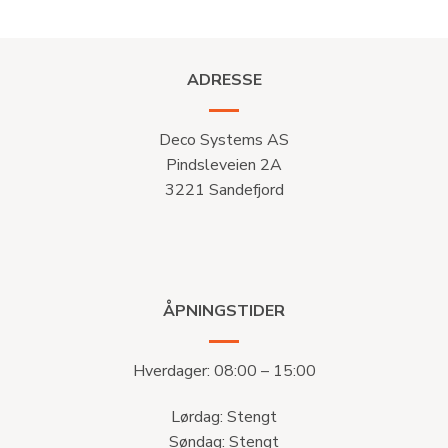
ADRESSE
Deco Systems AS
Pindsleveien 2A
3221 Sandefjord
ÅPNINGSTIDER
Hverdager: 08:00 – 15:00
Lørdag: Stengt
Søndag: Stengt