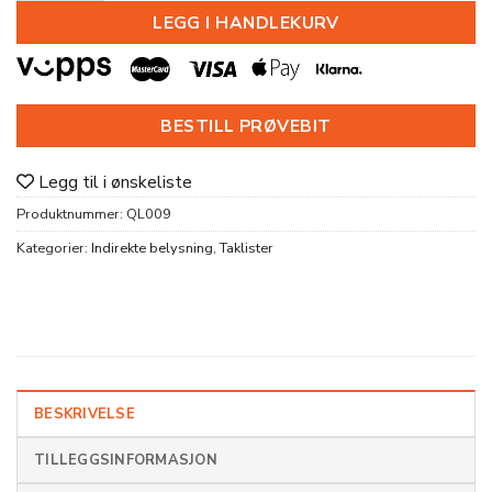
LEGG I HANDLEKURV
BESTILL PRØVEBIT
Legg til i ønskeliste
Produktnummer:
QL009
Kategorier:
Indirekte belysning
,
Taklister
BESKRIVELSE
TILLEGGSINFORMASJON