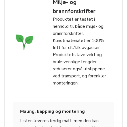
Miljø- og
brannforskrifter
Produktet er testet i
henhold til både miljø- og
brannforskrifter.
Kunstmaterialet er 100%
fritt for cfc/kfk avgasser.
Produktets lave vekt og
bruksvennlige lengder
reduserer også utslippene
ved transport, og forenkler
monteringen.
Maling, kapping og montering
Listen leveres ferdig malt, men den kan