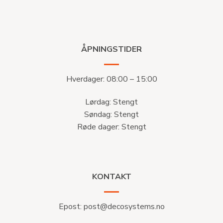
ÅPNINGSTIDER
Hverdager: 08:00 – 15:00
Lørdag: Stengt
Søndag: Stengt
Røde dager: Stengt
KONTAKT
Epost:
post@decosystems.no