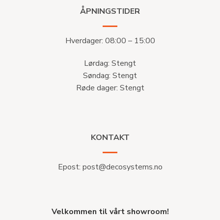
ÅPNINGSTIDER
Hverdager: 08:00 – 15:00
Lørdag: Stengt
Søndag: Stengt
Røde dager: Stengt
KONTAKT
Epost:
post@decosystems.no
Velkommen til vårt showroom!