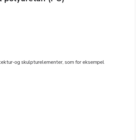
kitektur-og skulpturelementer, som for eksempel