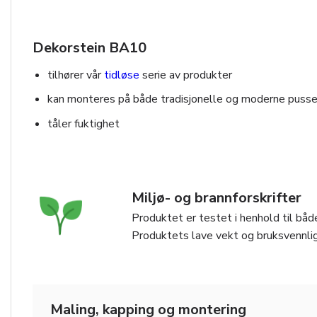
Dekorstein BA10
tilhører vår
tidløse
serie av produkter
kan monteres på både tradisjonelle og moderne pusse
tåler fuktighet
Miljø- og brannforskrifter
Produktet er testet i henhold til både
Produktets lave vekt og bruksvennlig
Maling, kapping og montering