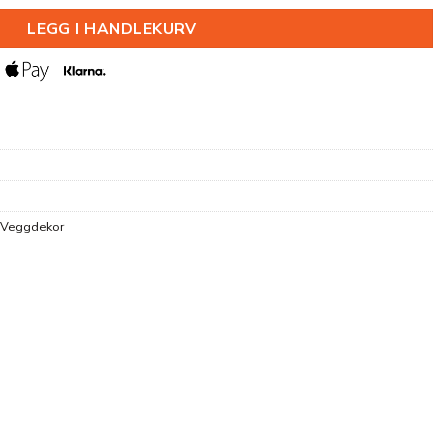
LEGG I HANDLEKURV
Veggdekor