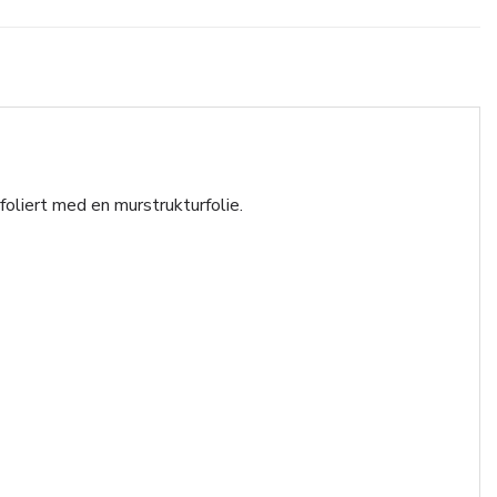
foliert med en murstrukturfolie.