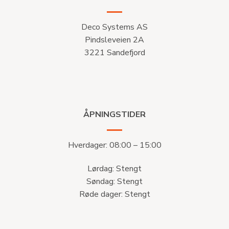
Deco Systems AS
Pindsleveien 2A
3221 Sandefjord
ÅPNINGSTIDER
Hverdager: 08:00 – 15:00
Lørdag: Stengt
Søndag: Stengt
Røde dager: Stengt