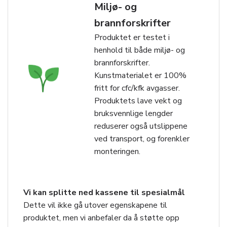
Miljø- og
brannforskrifter
Produktet er testet i
henhold til både miljø- og
brannforskrifter.
Kunstmaterialet er 100%
fritt for cfc/kfk avgasser.
Produktets lave vekt og
bruksvennlige lengder
reduserer også utslippene
ved transport, og forenkler
monteringen.
Vi kan splitte ned kassene til spesialmål
Dette vil ikke gå utover egenskapene til
produktet, men vi anbefaler da å støtte opp