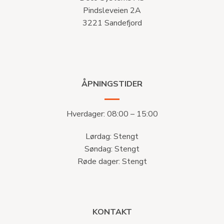
Pindsleveien 2A
3221 Sandefjord
ÅPNINGSTIDER
Hverdager: 08:00 – 15:00
Lørdag: Stengt
Søndag: Stengt
Røde dager: Stengt
KONTAKT