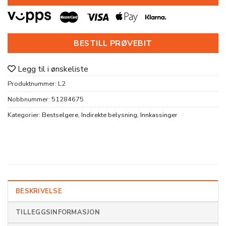
BESTILL PRØVEBIT
Legg til i ønskeliste
Produktnummer:
L2
Nobbnummer:
51284675
Kategorier:
Bestselgere
,
Indirekte belysning
,
Innkassinger
BESKRIVELSE
TILLEGGSINFORMASJON