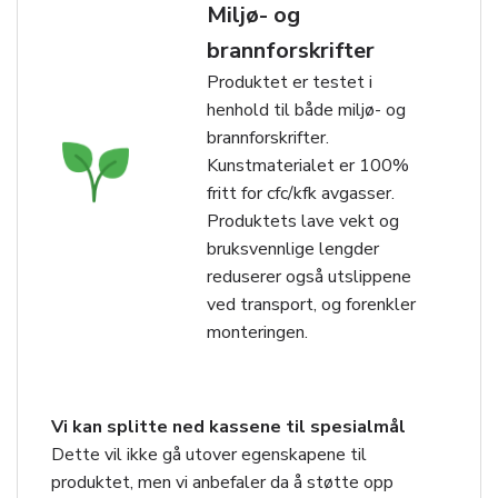
Miljø- og
brannforskrifter
Produktet er testet i
henhold til både miljø- og
brannforskrifter.
Kunstmaterialet er 100%
fritt for cfc/kfk avgasser.
Produktets lave vekt og
bruksvennlige lengder
reduserer også utslippene
ved transport, og forenkler
monteringen.
Vi kan splitte ned kassene til spesialmål
Dette vil ikke gå utover egenskapene til
produktet, men vi anbefaler da å støtte opp