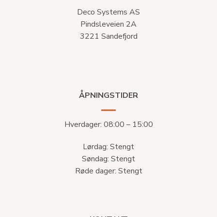
Deco Systems AS
Pindsleveien 2A
3221 Sandefjord
ÅPNINGSTIDER
Hverdager: 08:00 – 15:00
Lørdag: Stengt
Søndag: Stengt
Røde dager: Stengt