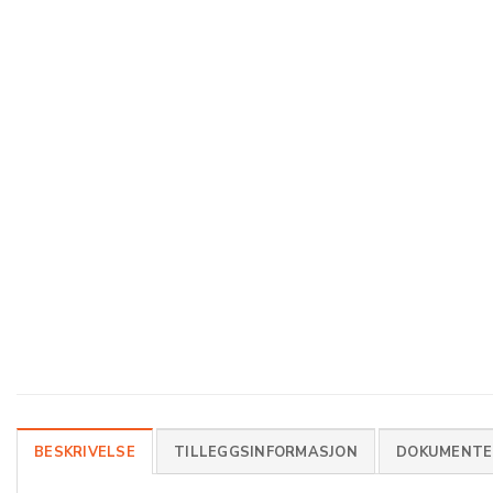
BESKRIVELSE
TILLEGGSINFORMASJON
DOKUMENTER