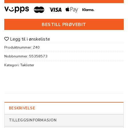
BESTILL PRØVEBIT
Legg til i ønskeliste
Produktnummer:
Z40
Nobbnummer:
55358573
Kategori:
Taklister
BESKRIVELSE
TILLEGGSINFORMASJON