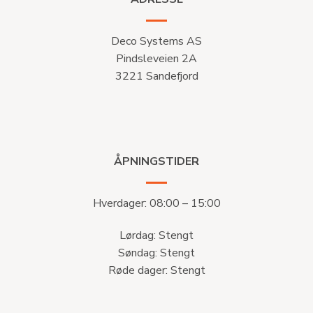
Deco Systems AS
Pindsleveien 2A
3221 Sandefjord
ÅPNINGSTIDER
Hverdager: 08:00 – 15:00
Lørdag: Stengt
Søndag: Stengt
Røde dager: Stengt