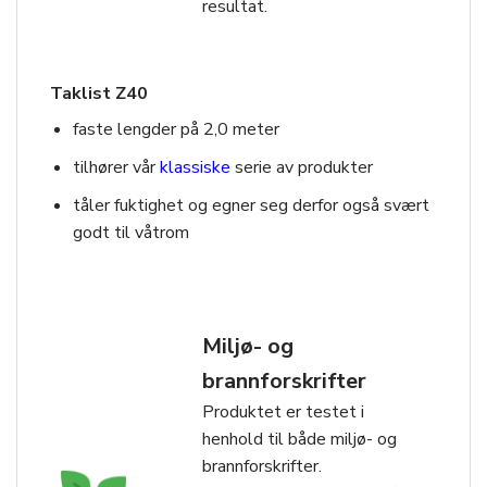
resultat.
Taklist Z40
faste lengder på 2,0 meter
tilhører vår
klassiske
serie av produkter
tåler fuktighet og egner seg derfor også svært
godt til våtrom
Miljø- og
brannforskrifter
Produktet er testet i
henhold til både miljø- og
brannforskrifter.