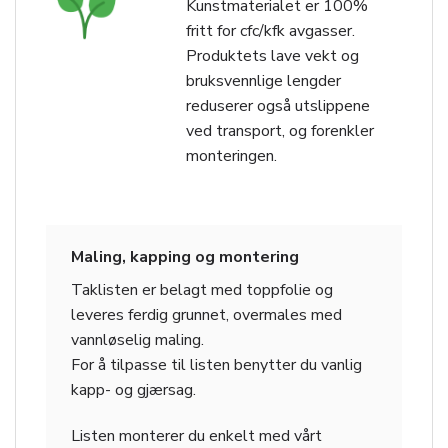
Kunstmaterialet er 100%
fritt for cfc/kfk avgasser.
Produktets lave vekt og
bruksvennlige lengder
reduserer også utslippene
ved transport, og forenkler
monteringen.
Maling, kapping og montering
Taklisten er belagt med toppfolie og
leveres ferdig grunnet, overmales med
vannløselig maling.
For å tilpasse til listen benytter du vanlig
kapp- og gjærsag.
Listen monterer du enkelt med vårt