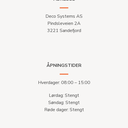
Deco Systems AS
Pindsleveien 2A
3221 Sandefjord
ÅPNINGSTIDER
Hverdager: 08:00 – 15:00
Lørdag: Stengt
Søndag: Stengt
Røde dager: Stengt