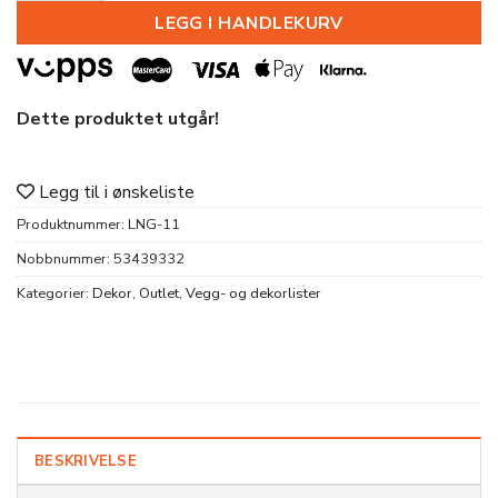
LEGG I HANDLEKURV
Dette produktet utgår!
Legg til i ønskeliste
Produktnummer:
LNG-11
Nobbnummer:
53439332
Kategorier:
Dekor
,
Outlet
,
Vegg- og dekorlister
BESKRIVELSE