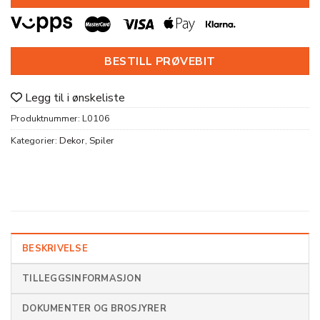
BESTILL PRØVEBIT
Legg til i ønskeliste
Produktnummer:
L0106
Kategorier:
Dekor
,
Spiler
BESKRIVELSE
TILLEGGSINFORMASJON
DOKUMENTER OG BROSJYRER