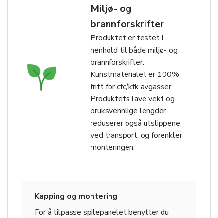
Miljø- og
brannforskrifter
Produktet er testet i
henhold til både miljø- og
brannforskrifter.
Kunstmaterialet er 100%
fritt for cfc/kfk avgasser.
Produktets lave vekt og
bruksvennlige lengder
reduserer også utslippene
ved transport, og forenkler
monteringen.
Kapping og montering
For å tilpasse spilepanelet benytter du