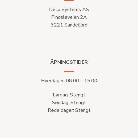
Deco Systems AS
Pindsleveien 2A
3221 Sandefjord
ÅPNINGSTIDER
Hverdager: 08:00 – 15:00
Lørdag: Stengt
Søndag: Stengt
Røde dager: Stengt