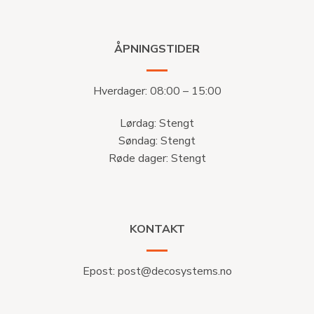
ÅPNINGSTIDER
Hverdager: 08:00 – 15:00
Lørdag: Stengt
Søndag: Stengt
Røde dager: Stengt
KONTAKT
Epost:
post@decosystems.no