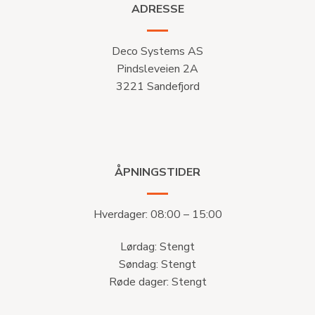
ADRESSE
Deco Systems AS
Pindsleveien 2A
3221 Sandefjord
ÅPNINGSTIDER
Hverdager: 08:00 – 15:00
Lørdag: Stengt
Søndag: Stengt
Røde dager: Stengt