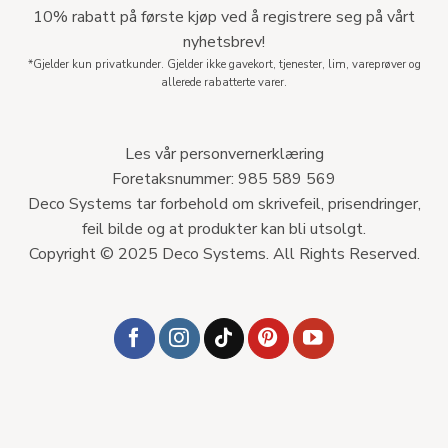
10% rabatt på første kjøp ved å registrere seg på vårt
nyhetsbrev!
*Gjelder kun privatkunder. Gjelder ikke gavekort, tjenester, lim, vareprøver og
allerede rabatterte varer.
Les vår personvernerklæring
Foretaksnummer: 985 589 569
Deco Systems tar forbehold om skrivefeil, prisendringer,
feil bilde og at produkter kan bli utsolgt.
Copyright © 2025 Deco Systems. All Rights Reserved.