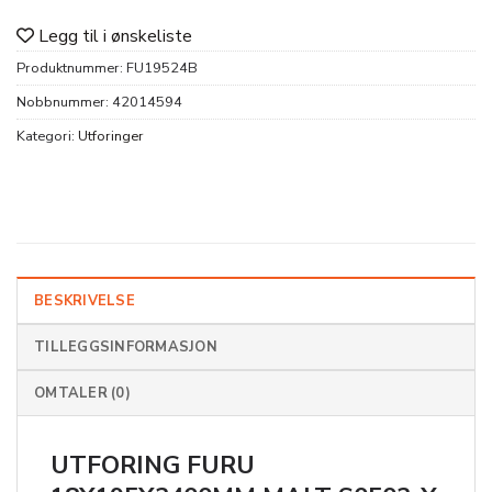
Legg til i ønskeliste
Produktnummer:
FU19524B
Nobbnummer:
42014594
Kategori:
Utforinger
BESKRIVELSE
TILLEGGSINFORMASJON
OMTALER (0)
UTFORING FURU