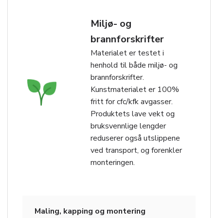
Miljø- og
brannforskrifter
Materialet er testet i
henhold til både miljø- og
brannforskrifter.
Kunstmaterialet er 100%
fritt for cfc/kfk avgasser.
Produktets lave vekt og
bruksvennlige lengder
reduserer også utslippene
ved transport, og forenkler
monteringen.
Maling, kapping og montering