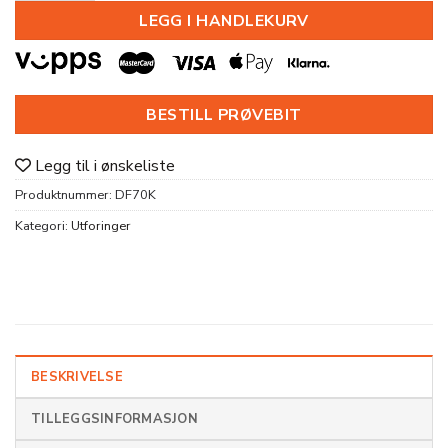
LEGG I HANDLEKURV
BESTILL PRØVEBIT
Legg til i ønskeliste
Produktnummer:
DF70K
Kategori:
Utforinger
BESKRIVELSE
TILLEGGSINFORMASJON