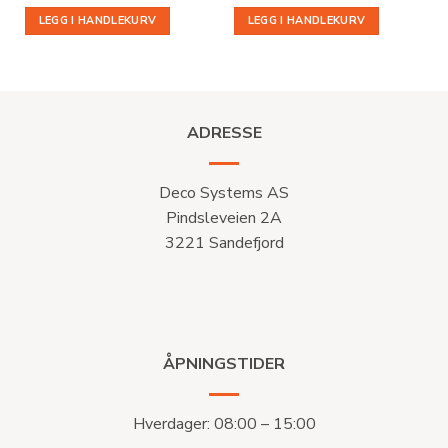
LEGG I HANDLEKURV
LEGG I HANDLEKURV
ADRESSE
Deco Systems AS
Pindsleveien 2A
3221 Sandefjord
ÅPNINGSTIDER
Hverdager: 08:00 – 15:00