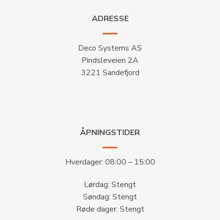
ADRESSE
Deco Systems AS
Pindsleveien 2A
3221 Sandefjord
ÅPNINGSTIDER
Hverdager: 08:00 – 15:00
Lørdag: Stengt
Søndag: Stengt
Røde dager: Stengt