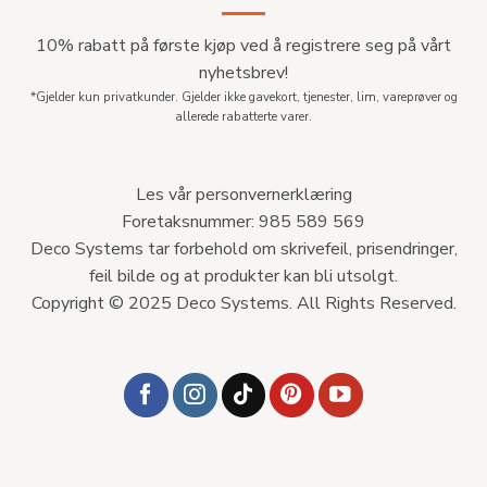
10% rabatt på første kjøp ved å registrere seg på vårt
nyhetsbrev!
*Gjelder kun privatkunder. Gjelder ikke gavekort, tjenester, lim, vareprøver og
allerede rabatterte varer.
Les vår personvernerklæring
Foretaksnummer: 985 589 569
Deco Systems tar forbehold om skrivefeil, prisendringer,
feil bilde og at produkter kan bli utsolgt.
Copyright © 2025 Deco Systems. All Rights Reserved.