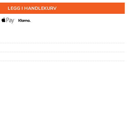
LEGG I HANDLEKURV