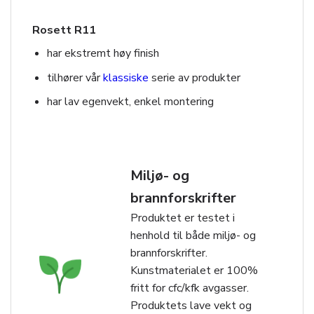
Rosett R11
har ekstremt høy finish
tilhører vår
klassiske
serie av produkter
har lav egenvekt, enkel montering
Miljø- og
brannforskrifter
Produktet er testet i
henhold til både miljø- og
brannforskrifter.
Kunstmaterialet er 100%
fritt for cfc/kfk avgasser.
Produktets lave vekt og