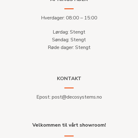
Hverdager: 08:00 – 15:00
Lørdag: Stengt
Søndag: Stengt
Røde dager: Stengt
KONTAKT
Epost:
post@decosystems.no
Velkommen til vårt showroom!