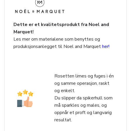
Dette er et kvalitetsprodukt fra Noel and
Marquet!
Les mer om materialene som benyttes og
produksjonsanlegget til Noel and Marquet
her!
Rosetten limes og fuges i én
og samme operasjon, raskt
og enkelt.
Du slipper da spikerhull som
må sparkles og males, og
oppnår et proft og langvarig
resultat.