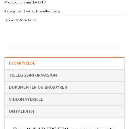
Produktnummer:
D-K-18
Kategorier:
Dekor
,
Rosetter
,
Salg
Stikkord:
Nice Price
BESKRIVELSE
TILLEGGSINFORMASJON
DOKUMENTER OG BROSJYRER
VIDEOMATERIELL
OMTALER (0)