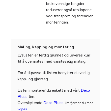
bruksvennlige lengder
reduserer også utslippene
ved transport, og forenkler
monteringen.
Maling, kapping og montering
Lyslisten er ferdig grunnet og leveres klar
til å overmales med vannløselig maling.
For å tilpasse til listen benytter du vanlig
kapp- og gjærsag.
Listen monterer du enkelt med vårt
Deco
Pluss
-lim.
Overskytende
Deco Pluss
-lim fjerner du med
wipes
.