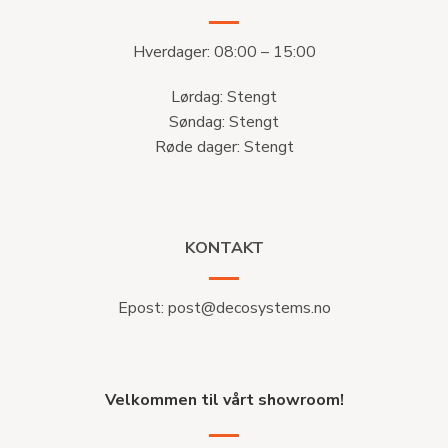
Hverdager: 08:00 – 15:00
Lørdag: Stengt
Søndag: Stengt
Røde dager: Stengt
KONTAKT
Epost:
post@decosystems.no
Velkommen til vårt showroom!