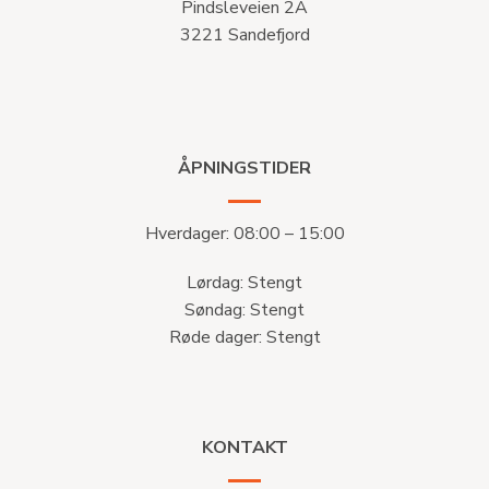
Pindsleveien 2A
3221 Sandefjord
ÅPNINGSTIDER
Hverdager: 08:00 – 15:00
Lørdag: Stengt
Søndag: Stengt
Røde dager: Stengt
KONTAKT