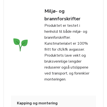
Miljø- og
brannforskrifter
Produktet er testet i
henhold til både miljø- og
brannforskrifter.
Kunstmaterialet er 100%
fritt for cfc/kfk avgasser.
Produktets lave vekt og
bruksvennlige lengder
reduserer også utslippene
ved transport, og forenkler
monteringen.
Kapping og montering