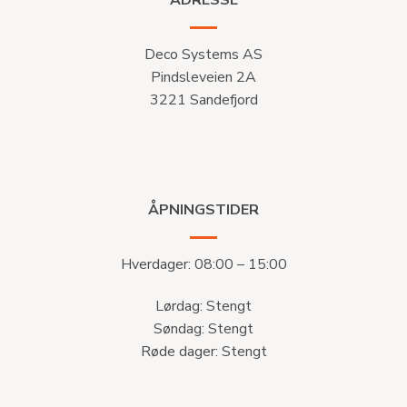
Deco Systems AS
Pindsleveien 2A
3221 Sandefjord
ÅPNINGSTIDER
Hverdager: 08:00 – 15:00
Lørdag: Stengt
Søndag: Stengt
Røde dager: Stengt