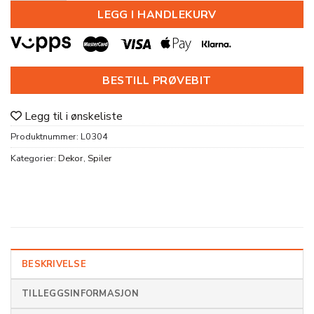
LEGG I HANDLEKURV
BESTILL PRØVEBIT
Legg til i ønskeliste
Produktnummer:
L0304
Kategorier:
Dekor
,
Spiler
BESKRIVELSE
TILLEGGSINFORMASJON