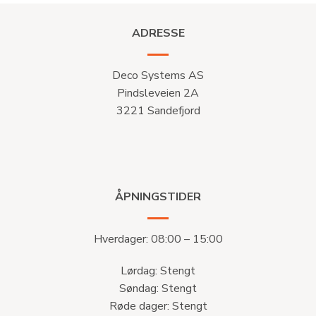
ADRESSE
Deco Systems AS
Pindsleveien 2A
3221 Sandefjord
ÅPNINGSTIDER
Hverdager: 08:00 – 15:00
Lørdag: Stengt
Søndag: Stengt
Røde dager: Stengt