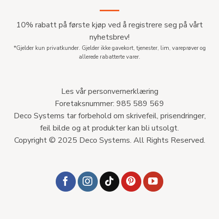
10% rabatt på første kjøp ved å registrere seg på vårt
nyhetsbrev!
*Gjelder kun privatkunder. Gjelder ikke gavekort, tjenester, lim, vareprøver og
allerede rabatterte varer.
Les vår personvernerklæring
Foretaksnummer: 985 589 569
Deco Systems tar forbehold om skrivefeil, prisendringer,
feil bilde og at produkter kan bli utsolgt.
Copyright © 2025 Deco Systems. All Rights Reserved.