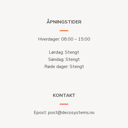
ÅPNINGSTIDER
Hverdager: 08:00 – 15:00
Lørdag: Stengt
Søndag: Stengt
Røde dager: Stengt
KONTAKT
Epost:
post@decosystems.no