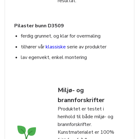
resultat.
Pilaster bunn D3509
ferdig grunnet, og klar for overmaling
tilhører vår
klassiske
serie av produkter
lav egenvekt, enkel montering
Miljø- og
brannforskrifter
Produktet er testet i
henhold til både miljø- og
brannforskrifter.
Kunstmaterialet er 100%