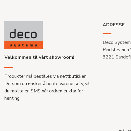
ADRESSE
Deco System
Pindsleveien
3221 Sandefj
Velkommen til vårt showroom!
Produkter må bestilles via nettbutikken.
Dersom du ønsker å hente varene selv, vil
du motta en SMS når ordren er klar for
henting.